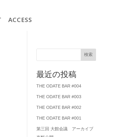
T
ACCESS
検索
最近の投稿
THE ODATE BAR #004
THE ODATE BAR #003
THE ODATE BAR #002
THE ODATE BAR #001
第三回 大館会議 アーカイブ