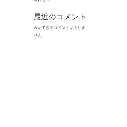
有料公開
最近のコメント
表示できるコメントはありま
せん。