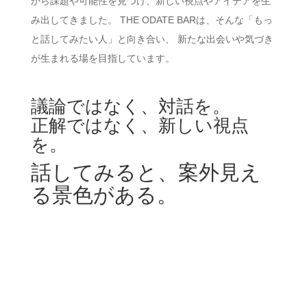
から課題や可能性を見つけ、新しい視点やアイデアを生
み出してきました。 THE ODATE BARは、そんな「もっ
と話してみたい人」と向き合い、 新たな出会いや気づき
が生まれる場を目指しています。
議論ではなく、対話を。
正解ではなく、新しい視点
を。
話してみると、案外見え
る景色がある。