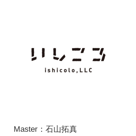
Master：石山拓真