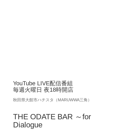
YouTube LIVE配信番組
毎週火曜日 夜18時開店
秋田県大館市ハチスタ（MARUWWA三角）
THE ODATE BAR ～for
Dialogue