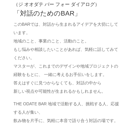
（ジ オオダテ バー フォー ダイアログ）
「対話のためのBAR」
このBARでは、対話から生まれるアイデアを大切にして
います。
地域のこと、事業のこと、活動のこと。
もし悩みや相談したいことがあれば、気軽に話してみて
ください。
マスターが、これまでのデザインや地域プロジェクトの
経験をもとに、 一緒に考えるお手伝いをします。
答えはすぐに見つからなくても、対話の中から
新しい視点や可能性が生まれるかもしれません。
THE ODATE BAR 地域で活動する人、挑戦する人、応援
する人が集い、
飲み物を片手に、気軽に本音で語り合う対話の場です。