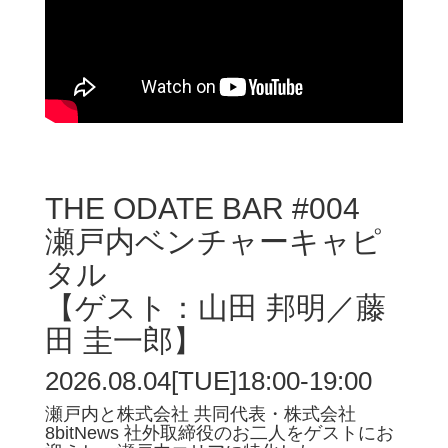
THE ODATE BAR #004
瀬戸内ベンチャーキャピ
タル
【ゲスト：山田 邦明／藤
田 圭一郎】
2026.08.04[TUE]18:00-19:00
瀬戸内と株式会社 共同代表・株式会社
8bitNews 社外取締役のお二人をゲストにお